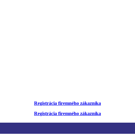
Registrácia firemného zákazníka
Registrácia firemného zákazníka