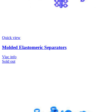
Quick view
Molded Elastomeric Separators
Viac info
Sold out