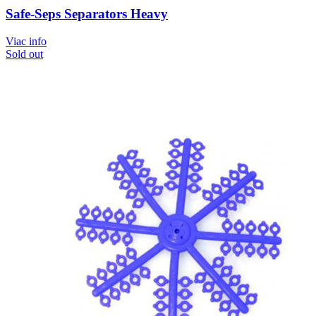
Safe-Seps Separators Heavy
Viac info
Sold out