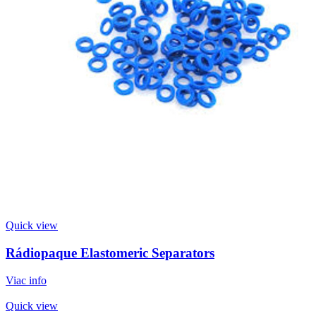
Quick view
Rádiopaque Elastomeric Separators
Viac info
Quick view