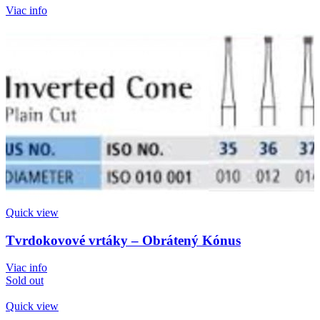
Viac info
Quick view
Tvrdokovové vrtáky – Obrátený Kónus
Viac info
Sold out
Quick view