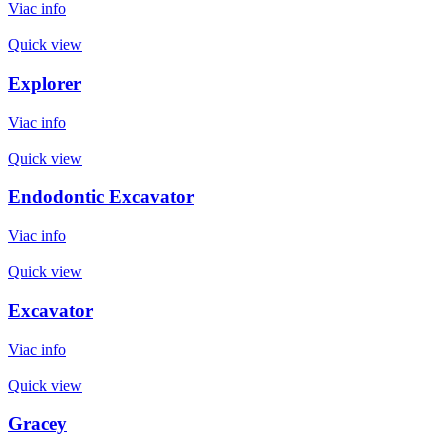
Viac info
Quick view
Explorer
Viac info
Quick view
Endodontic Excavator
Viac info
Quick view
Excavator
Viac info
Quick view
Gracey