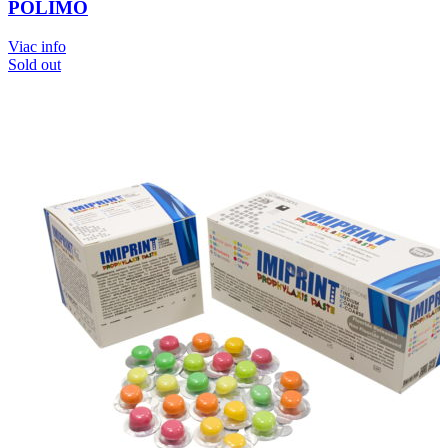
POLIMO
Viac info
Sold out