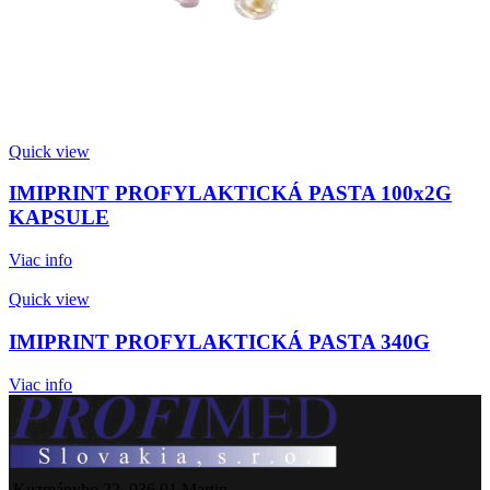
Quick view
IMIPRINT PROFYLAKTICKÁ PASTA 100x2G
KAPSULE
Viac info
Quick view
IMIPRINT PROFYLAKTICKÁ PASTA 340G
Viac info
Kuzmányho 22, 036 01 Martin