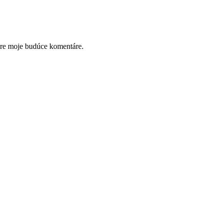
pre moje budúce komentáre.