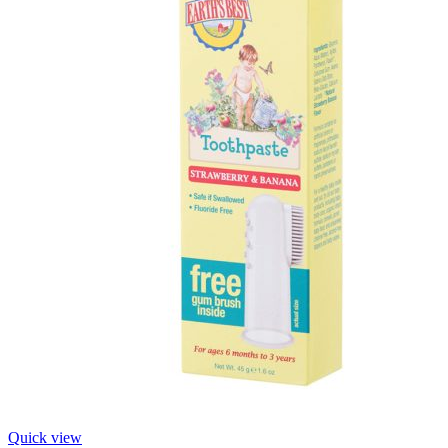
Quick view